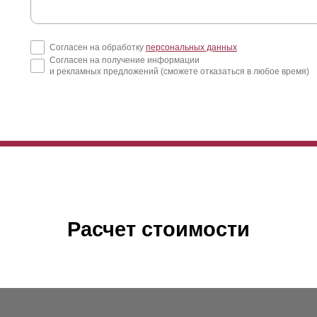
Согласен на обработку
персональных данных
Согласен на получение информации
и рекламных предложений (сможете отказаться в любое время)
Расчет стоимости