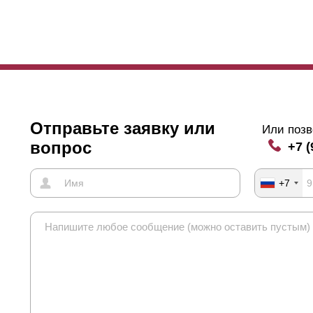
Отправьте заявку или
Или позв
вопрос
+7 (
+7