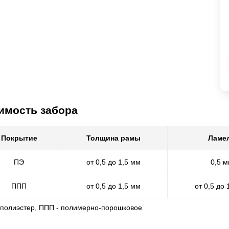
имость забора
Покрытие
Толщина рамы
Ламе
ПЭ
от 0,5 до 1,5 мм
0,5 
ППП
от 0,5 до 1,5 мм
от 0,5 до 
- полиэстер, ППП - полимерно-порошковое