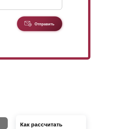
Отправить
Как рассчитать