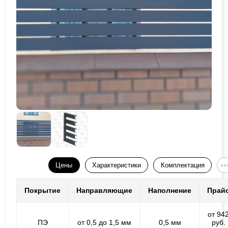
Цены
Характеристики
Комплектация
Покрытие
Направляющие
Наполнение
Прай
от 94
ПЭ
от 0,5 до 1,5 мм
0,5 мм
руб.