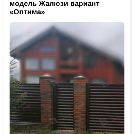
модель Жалюзи вариант
«Оптима»