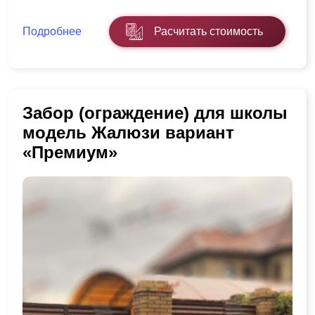
Подробнее
Расчитать стоимость
Забор (ограждение) для школы
модель Жалюзи вариант
«Премиум»