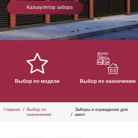
Калькулятор забора
Выбор по модели
Выбор по назначению
Главная
Выбор по
Заборы и ограждения для
назначению
школ