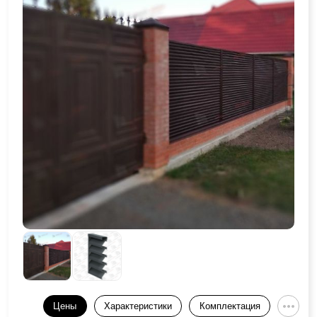
Цены
Характеристики
Комплектация