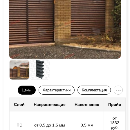
Цены
Характеристики
Комплектация
Слой
Направляющие
Наполнение
Прайс
от
1832
ПЭ
от 0,5 до 1,5 мм
0,5 мм
руб.