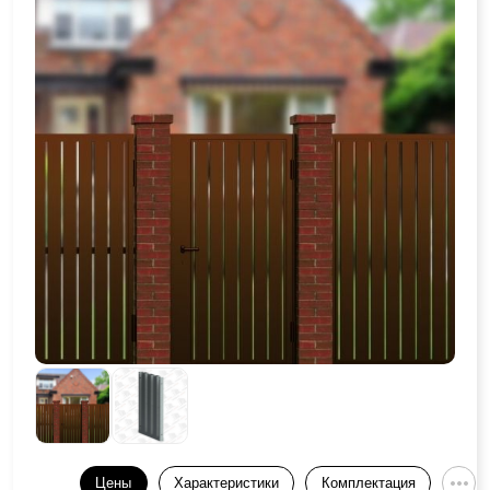
Цены
Характеристики
Комплектация