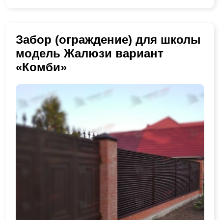
Забор (ограждение) для школы
модель Жалюзи вариант
«Комби»