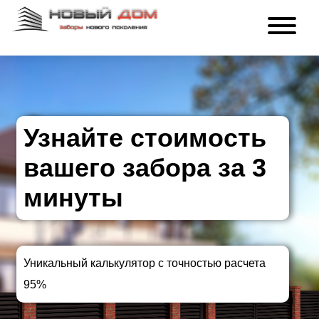
Узнайте стоимость
вашего забора за 3
минуты
Уникальный калькулятор с точностью расчета
95%