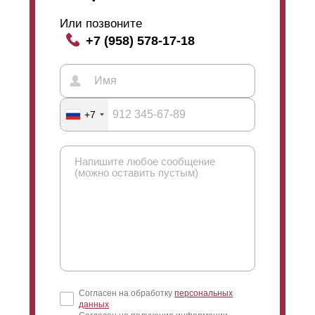
Или позвоните
+7 (958) 578-17-18
+7
Согласен на обработку
персональных
данных