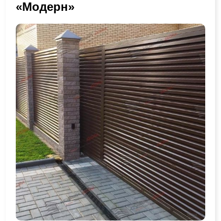
«Модерн»