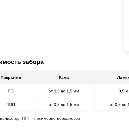
имость забора
Покрытие
Рама
Ламе
ПЭ
от 0,5 до 1,5 мм
0,5 
ППП
от 0,5 до 1,5 мм
от 0,5 до 
- полиэстер, ППП - полимерно-порошковое