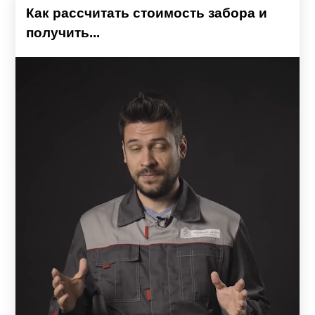
Как рассчитать стоимость забора и
получить...