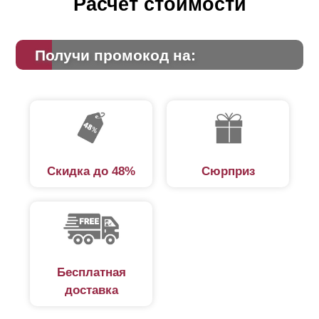
Расчет стоимости
Получи промокод на:
Скидка до 48%
Сюрприз
Бесплатная
доставка