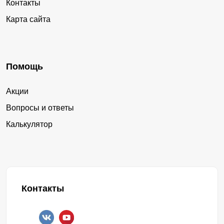
Контакты
Карта сайта
Помощь
Акции
Вопросы и ответы
Калькулятор
Контакты