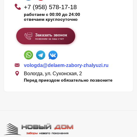
+7 (958) 578-17-18
работаем с 00:00 до 24:00
отвечаем круглосуточно
Заказать звонок
позвоним за наш счет
vologda@delaem-zabory-zhalyuzi.ru
Вологда, ул. Сухонская, 2
Перед приездом обязательно позвоните