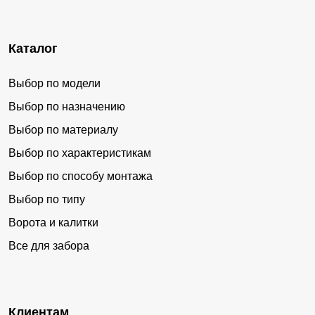
Каталог
Выбор по модели
Выбор по назначению
Выбор по материалу
Выбор по характеристикам
Выбор по способу монтажа
Выбор по типу
Ворота и калитки
Все для забора
Клиентам