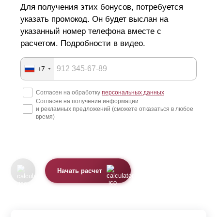
Для получения этих бонусов, потребуется
указать промокод. Он будет выслан на
указанный номер телефона вместе с
расчетом. Подробности в видео.
+7
Согласен на обработку
персональных данных
Согласен на получение информации
и рекламных предложений (сможете отказаться в любое
время)
Начать расчет