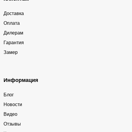
Доставка
Оплата
Дилерам
Гарантия
Замер
Информация
Блог
Новости
Видео
Отзывы