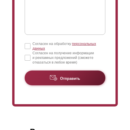
Согласен на обработку
персональных
данных
Согласен на получение информации
и рекламных предложений (сможете
отказаться в любое время)
Отправить