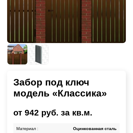
Забор под ключ
модель «Классика»
от 942 руб. за кв.м.
Материал :
Оцинкованная сталь