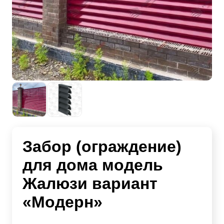
Забор (ограждение)
для дома модель
Жалюзи вариант
«Модерн»