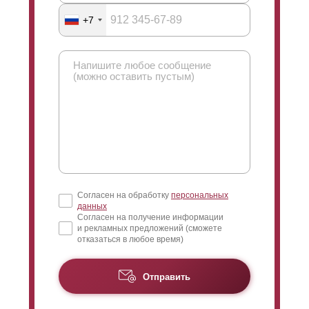
+7
Согласен на обработку
персональных
данных
Согласен на получение информации
и рекламных предложений (сможете
отказаться в любое время)
Отправить