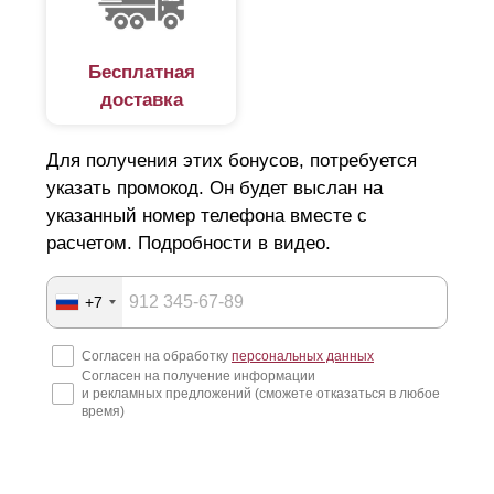
Бесплатная
доставка
Для получения этих бонусов, потребуется
указать промокод. Он будет выслан на
указанный номер телефона вместе с
расчетом. Подробности в видео.
+7
Согласен на обработку
персональных данных
Согласен на получение информации
и рекламных предложений (сможете отказаться в любое
время)