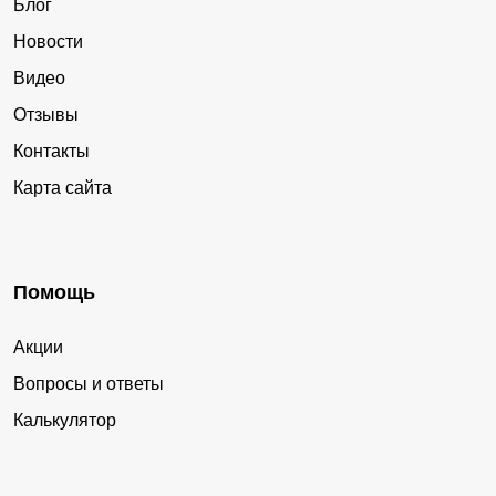
Блог
Новости
Видео
Отзывы
Контакты
Карта сайта
Помощь
Акции
Вопросы и ответы
Калькулятор