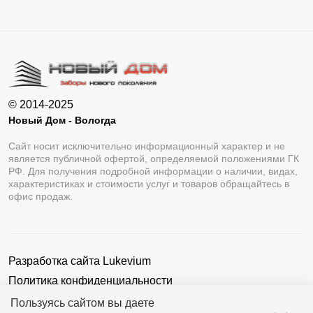
© 2014-2025
Новый Дом - Вологда
Сайт носит исключительно информационный характер и не
является публичной офертой, определяемой положениями ГК
РФ. Для получения подробной информации о наличии, видах,
характеристиках и стоимости услуг и товаров обращайтесь в
офис продаж.
Разработка сайта
Lukevium
Политика конфиденциальности
Пользовательское соглашение
Пользуясь сайтом вы даете