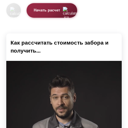
Начать расчет
Как рассчитать стоимость забора и
получить...