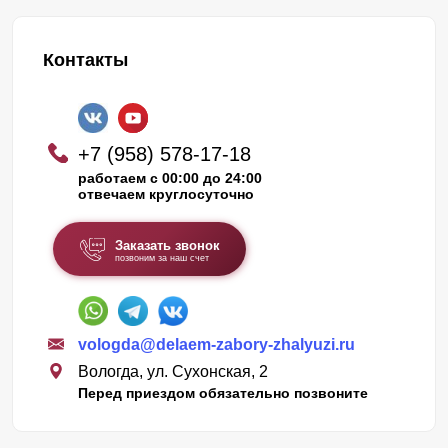
Контакты
+7 (958) 578-17-18
работаем с 00:00 до 24:00
отвечаем круглосуточно
Заказать звонок
позвоним за наш счет
vologda@delaem-zabory-zhalyuzi.ru
Вологда, ул. Сухонская, 2
Перед приездом обязательно позвоните