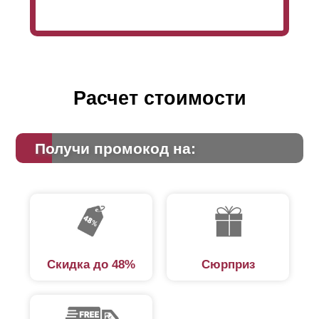
Расчет стоимости
Получи промокод на:
Скидка до 48%
Сюрприз