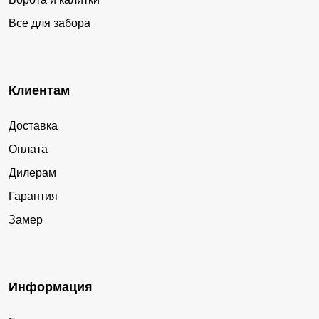
Все для забора
Клиентам
Доставка
Оплата
Дилерам
Гарантия
Замер
Информация