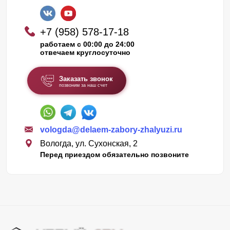
+7 (958) 578-17-18
работаем с 00:00 до 24:00
отвечаем круглосуточно
Заказать звонок
позвоним за наш счет
vologda@delaem-zabory-zhalyuzi.ru
Вологда, ул. Сухонская, 2
Перед приездом обязательно позвоните