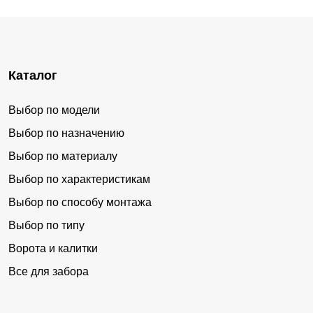
Каталог
Выбор по модели
Выбор по назначению
Выбор по материалу
Выбор по характеристикам
Выбор по способу монтажа
Выбор по типу
Ворота и калитки
Все для забора