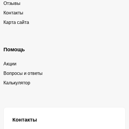
Отзывы
Контакты
Карта сайта
Помощь
Акции
Вопросы и ответы
Калькулятор
Контакты