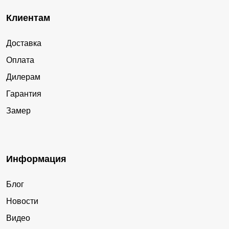
Клиентам
Доставка
Оплата
Дилерам
Гарантия
Замер
Информация
Блог
Новости
Видео