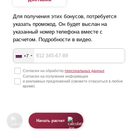
Для получения этих бонусов, потребуется
указать промокод. Он будет выслан на
указанный номер телефона вместе с
расчетом. Подробности в видео.
+7
Согласен на обработку
персональных данных
Согласен на получение информации
и рекламных предложений (сможете отказаться в любое
время)
Начать расчет