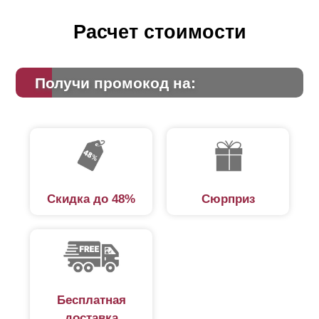
Расчет стоимости
Получи промокод на:
Скидка до 48%
Сюрприз
Бесплатная
доставка