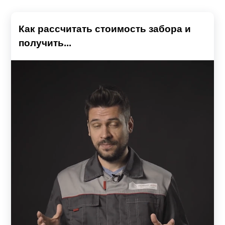
Как рассчитать стоимость забора и
получить...