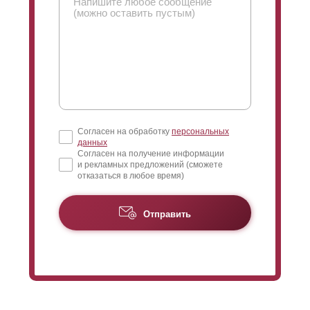
Согласен на обработку
персональных
данных
Согласен на получение информации
и рекламных предложений (сможете
отказаться в любое время)
Отправить