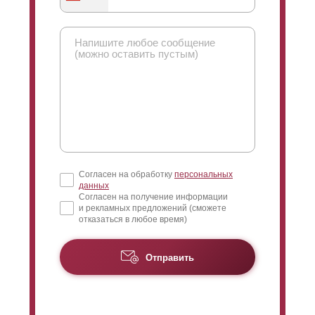
вами. Ответим на возникающие вопросы. Разрешим
спорные моменты и поможем с проблемами
монтажа, если они возникнут.
Согласен на обработку
персональных
данных
Согласен на получение информации
и рекламных предложений (сможете
отказаться в любое время)
Отправить