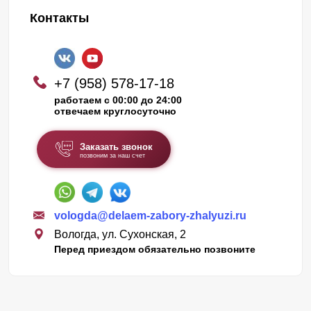
Контакты
+7 (958) 578-17-18
работаем с 00:00 до 24:00
отвечаем круглосуточно
Заказать звонок
позвоним за наш счет
vologda@delaem-zabory-zhalyuzi.ru
Вологда, ул. Сухонская, 2
Перед приездом обязательно позвоните