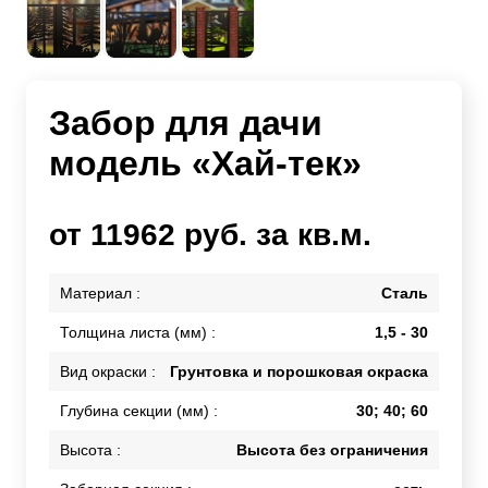
Забор для дачи
модель «Хай-тек»
от 11962 руб. за кв.м.
Материал :
Сталь
Толщина листа (мм) :
1,5 - 30
Вид окраски :
Грунтовка и порошковая окраска
Глубина секции (мм) :
30; 40; 60
Высота :
Высота без ограничения