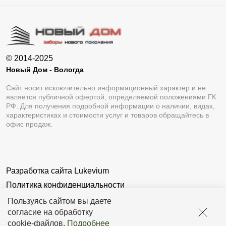
© 2014-2025
Новый Дом - Вологда
Сайт носит исключительно информационный характер и не
является публичной офертой, определяемой положениями ГК
РФ. Для получения подробной информации о наличии, видах,
характеристиках и стоимости услуг и товаров обращайтесь в
офис продаж.
Разработка сайта
Lukevium
Политика конфиденциальности
Пользовательское соглашение
Пользуясь сайтом вы даете
согласие на обработку
cookie-файлов
.
Подробнее