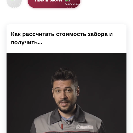
Начать расчет
Как рассчитать стоимость забора и
получить...