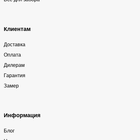
Клиентам
Доставка
Оплата
Дилерам
Гарантия
Замер
Информация
Блог