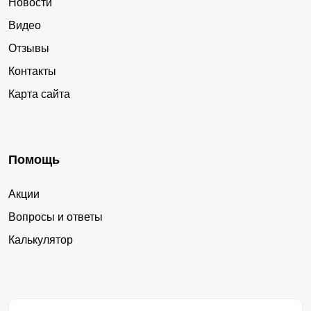
Новости
Видео
Отзывы
Контакты
Карта сайта
Помощь
Акции
Вопросы и ответы
Калькулятор