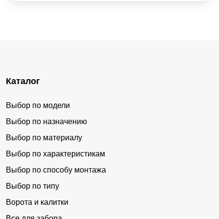
Каталог
Выбор по модели
Выбор по назначению
Выбор по материалу
Выбор по характеристикам
Выбор по способу монтажа
Выбор по типу
Ворота и калитки
Все для забора