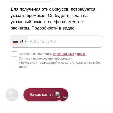
Для получения этих бонусов, потребуется
указать промокод. Он будет выслан на
указанный номер телефона вместе с
расчетом. Подробности в видео.
+7
Согласен на обработку
персональных данных
Согласен на получение информации
и рекламных предложений (сможете отказаться в любое
время)
Начать расчет