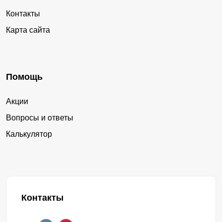
Контакты
Карта сайта
Помощь
Акции
Вопросы и ответы
Калькулятор
Контакты