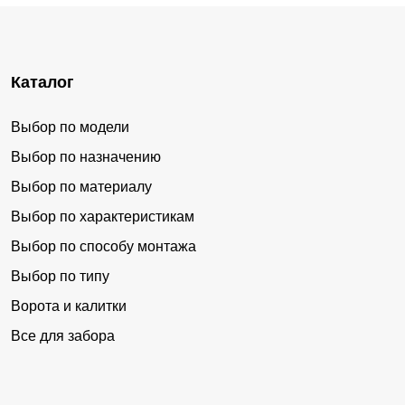
Каталог
Выбор по модели
Выбор по назначению
Выбор по материалу
Выбор по характеристикам
Выбор по способу монтажа
Выбор по типу
Ворота и калитки
Все для забора