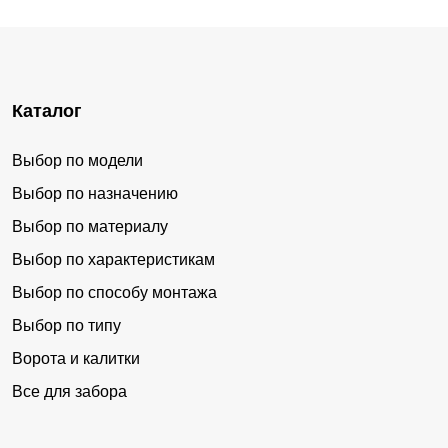
Каталог
Выбор по модели
Выбор по назначению
Выбор по материалу
Выбор по характеристикам
Выбор по способу монтажа
Выбор по типу
Ворота и калитки
Все для забора