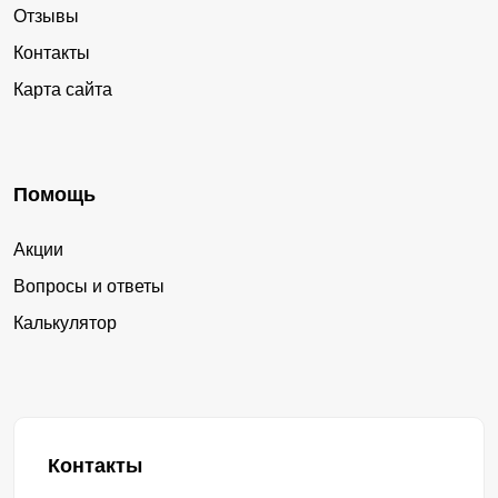
Отзывы
Контакты
Карта сайта
Помощь
Акции
Вопросы и ответы
Калькулятор
Контакты