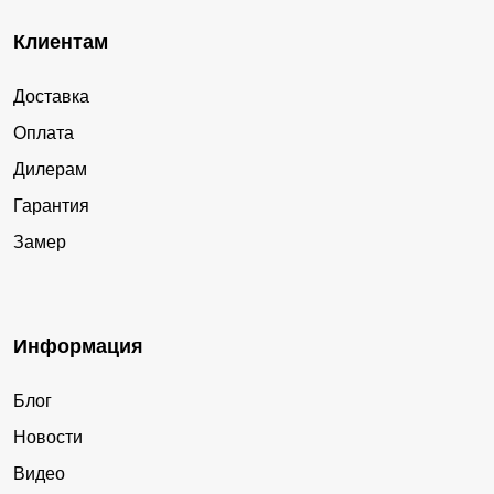
Клиентам
Доставка
Оплата
Дилерам
Гарантия
Замер
Информация
Блог
Новости
Видео