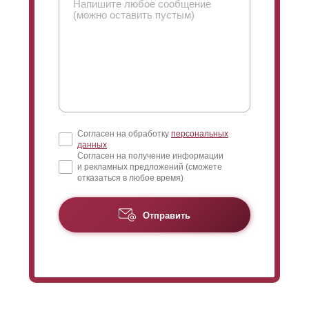
его качестве, главное рассчитывайте на свои
пожелания и желаемую суму стоимости готового
забора.
Согласен на обработку
персональных
данных
Согласен на получение информации
и рекламных предложений (сможете
отказаться в любое время)
Отправить