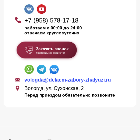
+7 (958) 578-17-18
работаем с 00:00 до 24:00
отвечаем круглосуточно
Заказать звонок
позвоним за наш счет
vologda@delaem-zabory-zhalyuzi.ru
Вологда, ул. Сухонская, 2
Перед приездом обязательно позвоните