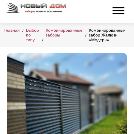
Главная
Выбор
Комбинированные
Комбинированный
по
заборы
забор Жалюзи
типу
«Модерн»