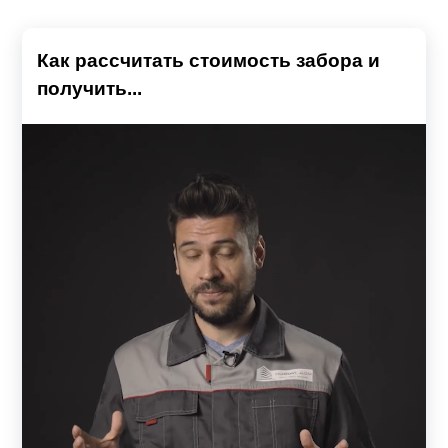
Как рассчитать стоимость забора и
получить...