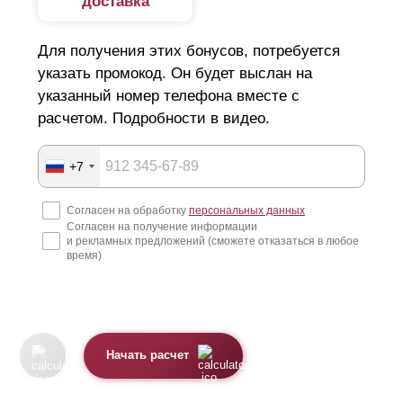
доставка
Для получения этих бонусов, потребуется
указать промокод. Он будет выслан на
указанный номер телефона вместе с
расчетом. Подробности в видео.
+7
Согласен на обработку
персональных данных
Согласен на получение информации
и рекламных предложений (сможете отказаться в любое
время)
Начать расчет