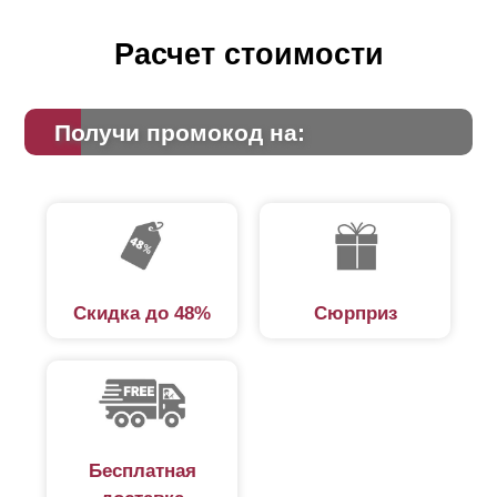
Расчет стоимости
Получи промокод на:
Скидка до 48%
Сюрприз
Бесплатная