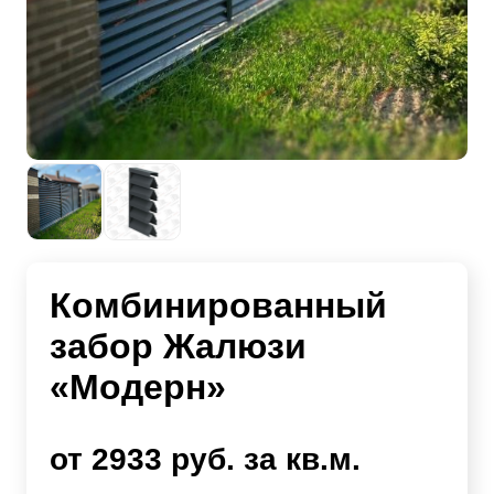
Комбинированный
забор Жалюзи
«Модерн»
от 2933 руб. за кв.м.