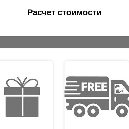
Расчет стоимости