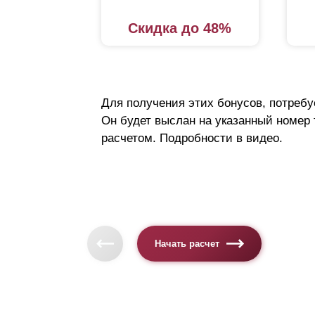
Скидка до 48%
Для получения этих бонусов, потребу
Он будет выслан на указанный номер
расчетом. Подробности в видео.
Начать расчет