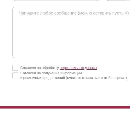
Согласен на обработку
персональных данных
Согласен на получение информации
и рекламных предложений (сможете отказаться в любое время)