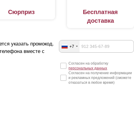
Сюрприз
Бесплатная
доставка
ется указать промокод.
+7
 телефона вместе с
Согласен на обработку
персональных данных
Согласен на получение информации
и рекламных предложений (сможете
отказаться в любое время)