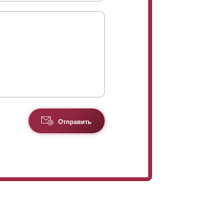
Отправить