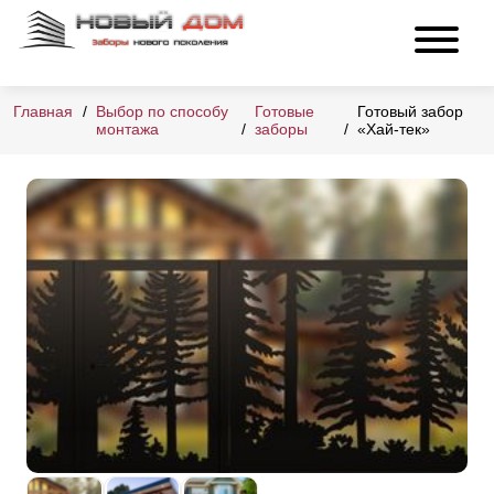
Главная
Выбор по способу
Готовые
Готовый забор
монтажа
заборы
«Хай-тек»