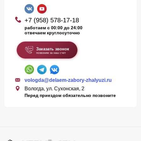
+7 (958) 578-17-18
работаем с 00:00 до 24:00
отвечаем круглосуточно
Заказать звонок
позвоним за наш счет
vologda@delaem-zabory-zhalyuzi.ru
Вологда, ул. Сухонская, 2
Перед приездом обязательно позвоните