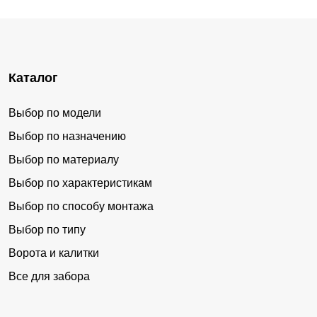
Каталог
Выбор по модели
Выбор по назначению
Выбор по материалу
Выбор по характеристикам
Выбор по способу монтажа
Выбор по типу
Ворота и калитки
Все для забора