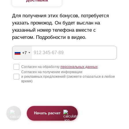
Для получения этих бонусов, потребуется
указать промокод. Он будет выслан на
указанный номер телефона вместе с
расчетом. Подробности в видео.
+7
Согласен на обработку
персональных данных
Согласен на получение информации
и рекламных предложений (сможете отказаться в любое
время)
Начать расчет