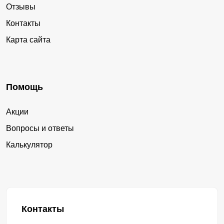
Отзывы
Контакты
Карта сайта
Помощь
Акции
Вопросы и ответы
Калькулятор
Контакты