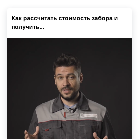
Как рассчитать стоимость забора и
получить...