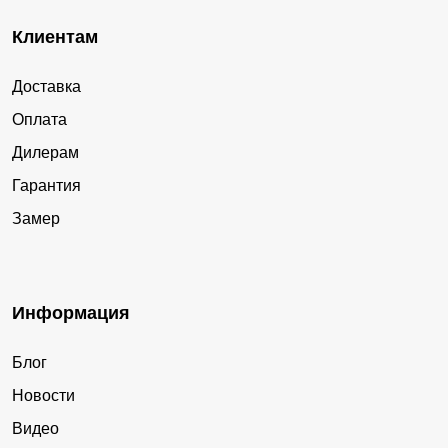
Клиентам
Доставка
Оплата
Дилерам
Гарантия
Замер
Информация
Блог
Новости
Видео