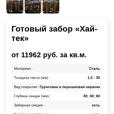
Готовый забор «Хай-
тек»
от 11962 руб. за кв.м.
Материал :
Сталь
Толщина листа (мм) :
1,5 - 30
Вид покрытия :
Грунтовка и порошковая окраска
Глубина секции (мм) :
30; 40; 60
Заборная секция :
есть