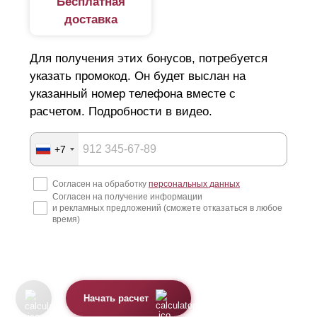
Бесплатная
доставка
Для получения этих бонусов, потребуется
указать промокод. Он будет выслан на
указанный номер телефона вместе с
расчетом. Подробности в видео.
+7
Согласен на обработку
персональных данных
Согласен на получение информации
и рекламных предложений (сможете отказаться в любое
время)
Начать расчет