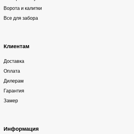
Ворота и калитки
Все для забора
Клиентам
Доставка
Оплата
Дилерам
Гарантия
Замер
Информация