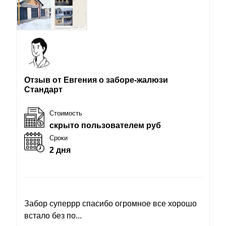
Отзыв от Евгения о заборе-жалюзи
Стандарт
Стоимость
скрыто пользователем руб
Сроки
2 дня
Забор суперрр спасибо огромное все хорошо
встало без по...