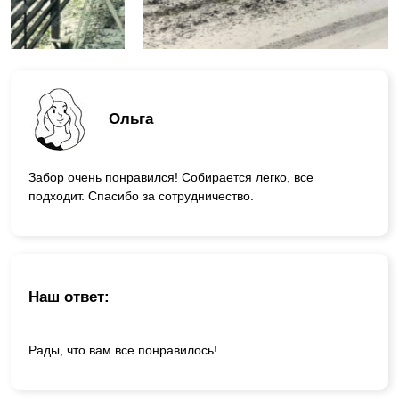
Ольга
Забор очень понравился! Собирается легко, все
подходит. Спасибо за сотрудничество.
Наш ответ:
Рады, что вам все понравилось!