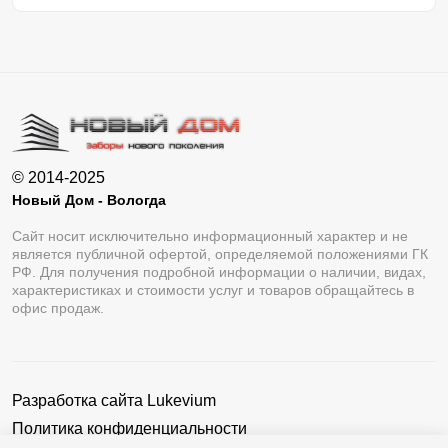
© 2014-2025
Новый Дом - Вологда
Сайт носит исключительно информационный характер и не
является публичной офертой, определяемой положениями ГК
РФ. Для получения подробной информации о наличии, видах,
характеристиках и стоимости услуг и товаров обращайтесь в
офис продаж.
Разработка сайта
Lukevium
Политика конфиденциальности