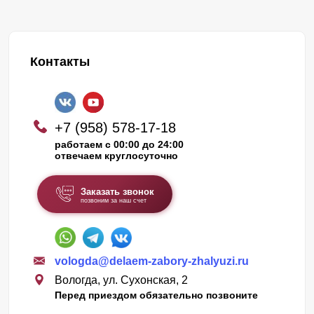
Контакты
+7 (958) 578-17-18
работаем с 00:00 до 24:00
отвечаем круглосуточно
Заказать звонок
позвоним за наш счет
vologda@delaem-zabory-zhalyuzi.ru
Вологда, ул. Сухонская, 2
Перед приездом обязательно позвоните