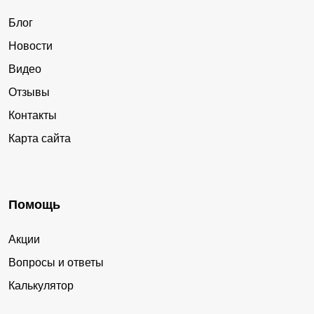
Блог
Новости
Видео
Отзывы
Контакты
Карта сайта
Помощь
Акции
Вопросы и ответы
Калькулятор