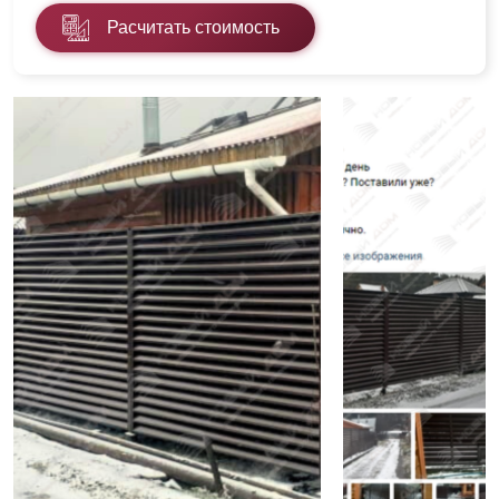
Расчитать стоимость