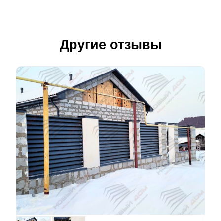
Другие отзывы