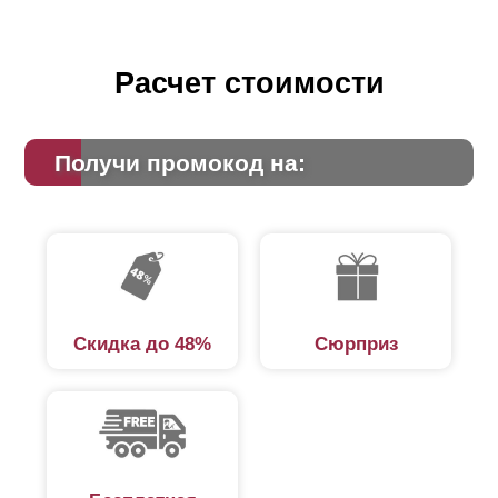
Расчет стоимости
Получи промокод на:
Скидка до 48%
Сюрприз