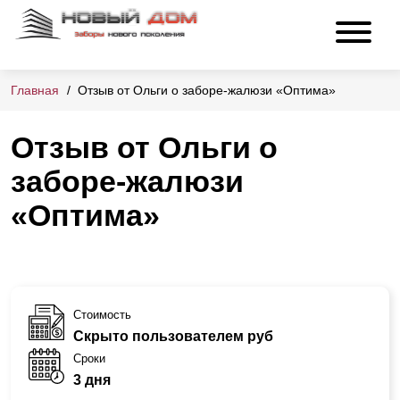
Главная
Отзыв от Ольги о заборе-жалюзи «Оптима»
Отзыв от Ольги о
заборе-жалюзи
«Оптима»
Стоимость
Скрыто пользователем руб
Сроки
3 дня