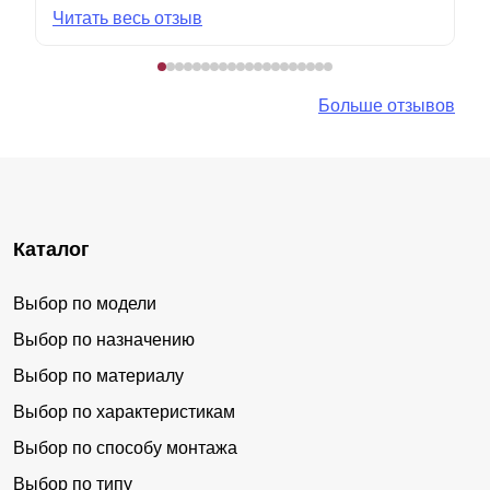
Читать весь отзыв
Больше отзывов
Каталог
Выбор по модели
Выбор по назначению
Выбор по материалу
Выбор по характеристикам
Выбор по способу монтажа
Выбор по типу