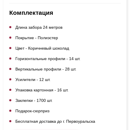
Комплектация
Длина забора 24 метров
Покрытие - Полиэстер
Цвет - Коричневый шоколад
Горизонтальные профили - 14 шт.
Вертикальные профили - 28 шт.
Усилители - 12 шт.
Упаковка картонная - 16 шт.
Заклепки - 1700 шт.
Подарок-сюрприз
Бесплатная доставка до г. Первоуральска