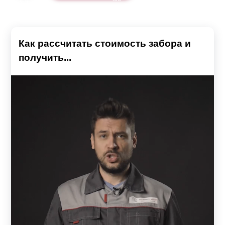
Как рассчитать стоимость забора и
получить...