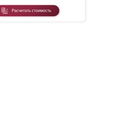
Расчитать стоимость