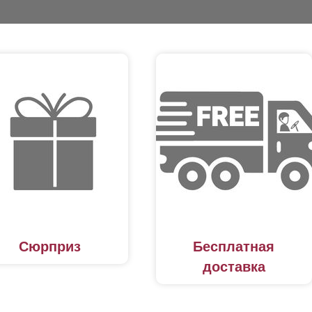
Сюрприз
Бесплатная
доставка