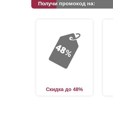
Получи промокод на:
Скидка до 48%