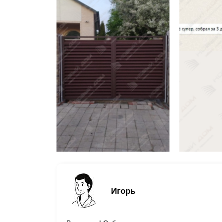
Игорь