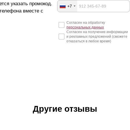
ется указать промокод.
+7
 телефона вместе с
Согласен на обработку
персональных данных
Согласен на получение информации
и рекламных предложений (сможете
отказаться в любое время)
Другие отзывы