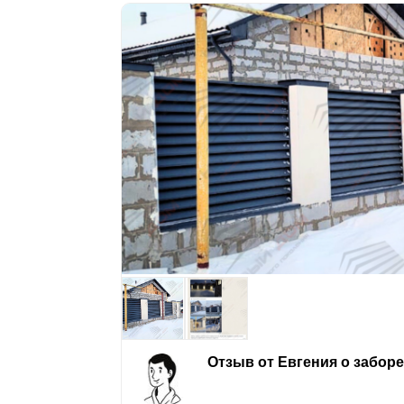
Отзыв от Евгения о забор