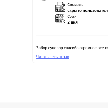
Стоимость
скрыто пользовател
Сроки
2 дня
Забор суперрр спасибо огромное все хо
Читать весь отзыв