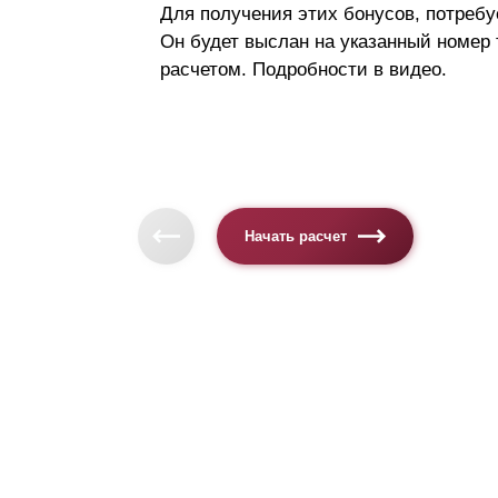
Для получения этих бонусов, потребу
Он будет выслан на указанный номер
расчетом. Подробности в видео.
Начать расчет