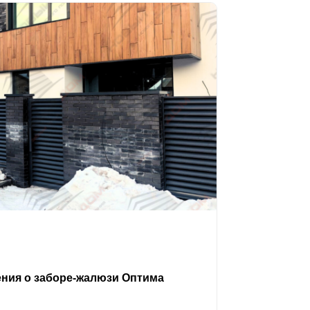
ения о заборе-жалюзи Оптима