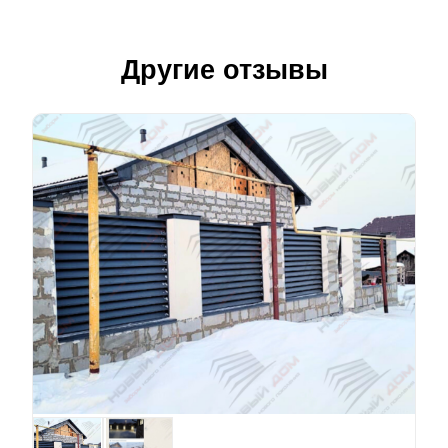
Другие отзывы