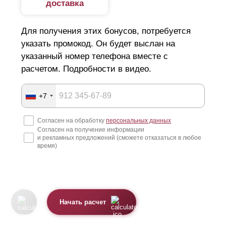
доставка
Для получения этих бонусов, потребуется
указать промокод. Он будет выслан на
указанный номер телефона вместе с
расчетом. Подробности в видео.
+7
Согласен на обработку
персональных данных
Согласен на получение информации
и рекламных предложений (сможете отказаться в любое
время)
Начать расчет