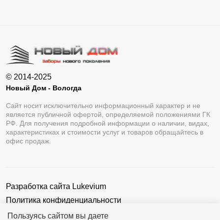
© 2014-2025
Новый Дом - Вологда
Сайт носит исключительно информационный характер и не
является публичной офертой, определяемой положениями ГК
РФ. Для получения подробной информации о наличии, видах,
характеристиках и стоимости услуг и товаров обращайтесь в
офис продаж.
Разработка сайта
Lukevium
Политика конфиденциальности
Пользовательское соглашение
Пользуясь сайтом вы даете