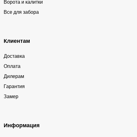
Ворота и калитки
Все для забора
Клиентам
Доставка
Оплата
Дилерам
Гарантия
Замер
Информация