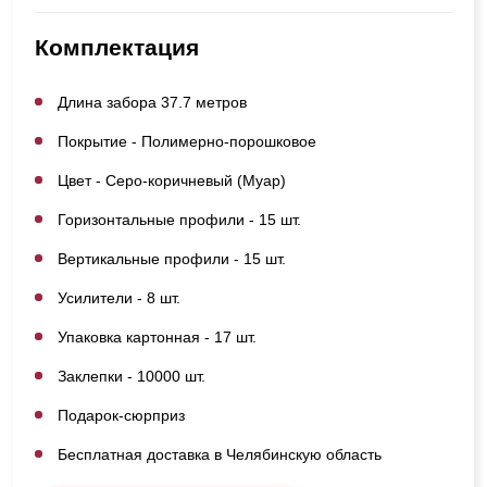
Комплектация
Длина забора 37.7 метров
Покрытие - Полимерно-порошковое
Цвет - Серо-коричневый (Муар)
Горизонтальные профили - 15 шт.
Вертикальные профили - 15 шт.
Усилители - 8 шт.
Упаковка картонная - 17 шт.
Заклепки - 10000 шт.
Подарок-сюрприз
Бесплатная доставка в Челябинскую область