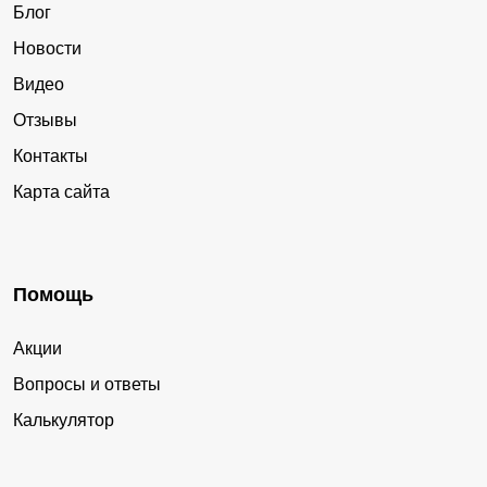
Блог
Новости
Видео
Отзывы
Контакты
Карта сайта
Помощь
Акции
Вопросы и ответы
Калькулятор