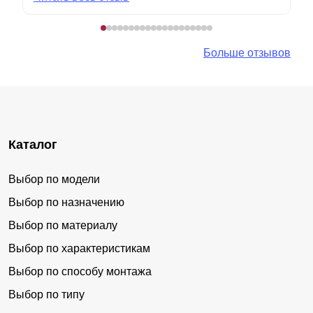
Больше отзывов
Каталог
Выбор по модели
Выбор по назначению
Выбор по материалу
Выбор по характеристикам
Выбор по способу монтажа
Выбор по типу