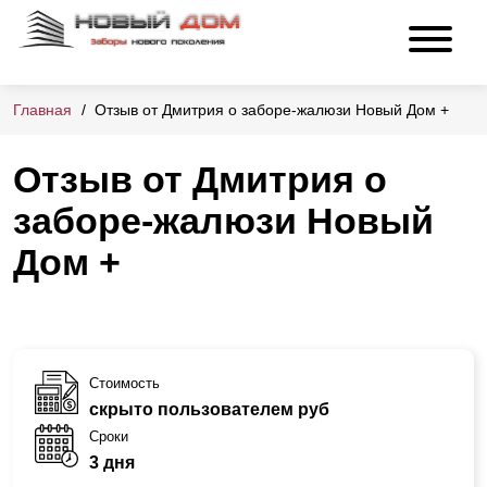
Главная
Отзыв от Дмитрия о заборе-жалюзи Новый Дом +
Отзыв от Дмитрия о
заборе-жалюзи Новый
Дом +
Стоимость
скрыто пользователем руб
Сроки
3 дня