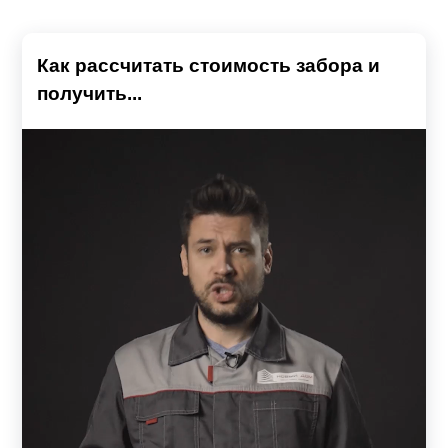
Как рассчитать стоимость забора и
получить...