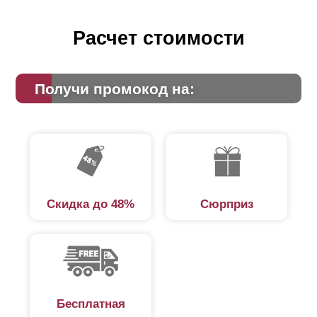
Расчет стоимости
Получи промокод на:
Скидка до 48%
Сюрприз
Бесплатная