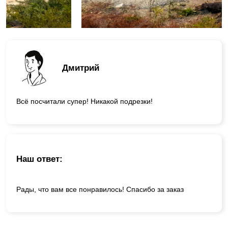
Дмитрий
Всё посчитали супер! Никакой подрезки!
Наш ответ:
Рады, что вам все понравилось! Спасибо за заказ