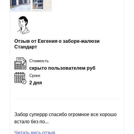
Отзыв от Евгения о заборе-жалюзи
Стандарт
Стоимость
скрыто пользователем руб
Сроки
2 дня
Забор суперрр спасибо огромное все хорошо
встало без по...
Читать весь отзыв