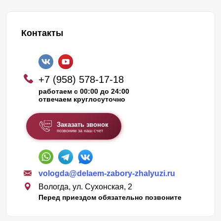
Контакты
+7 (958) 578-17-18
работаем с 00:00 до 24:00
отвечаем круглосуточно
Заказать звонок
позвоним за наш счет
vologda@delaem-zabory-zhalyuzi.ru
Вологда, ул. Сухонская, 2
Перед приездом обязательно позвоните