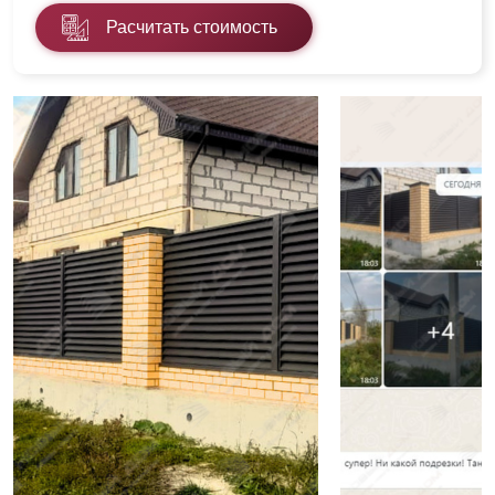
Расчитать стоимость