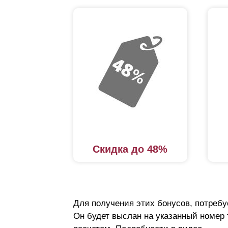
Скидка до 48%
Для получения этих бонусов, потребу
Он будет выслан на указанный номер