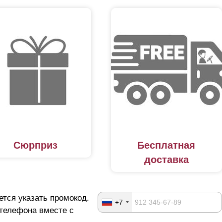
Сюрприз
Бесплатная
доставка
ется указать промокод.
+7
 телефона вместе с