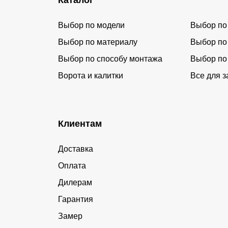
Выбор по модели
Выбор по
Выбор по материалу
Выбор по
Выбор по способу монтажа
Выбор по
Ворота и калитки
Все для з
Клиентам
Доставка
Оплата
Дилерам
Гарантия
Замер