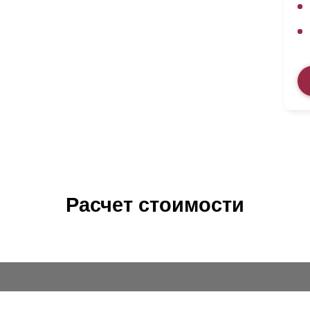
Расчет стоимости