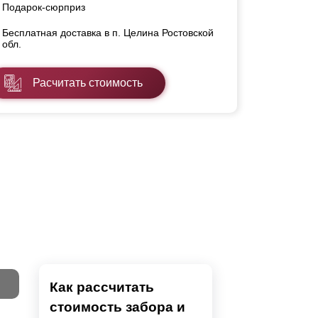
Подарок-сюрприз
Бесплатная доставка в п. Целина Ростовской
обл.
Расчитать стоимость
Как рассчитать
стоимость забора и