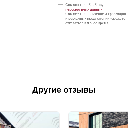
Согласен на обработку
персональных данных
Согласен на получение информации
и рекламных предложений (сможете
отказаться в любое время)
Другие отзывы