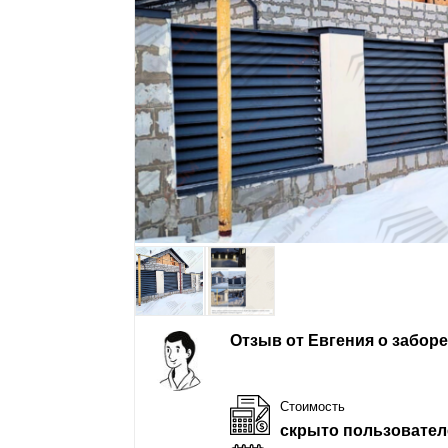
Отзыв от Евгения о забор
Стоимость
скрыто пользовател