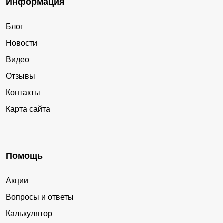
Информация
Блог
Новости
Видео
Отзывы
Контакты
Карта сайта
Помощь
Акции
Вопросы и ответы
Калькулятор