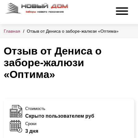
Главная
Отзыв от Дениса о заборе-жалюзи «Оптима»
Отзыв от Дениса о
заборе-жалюзи
«Оптима»
Стоимость
Скрыто пользователем руб
Сроки
3 дня