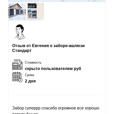
Отзыв от Евгения о заборе-жалюзи
Стандарт
Стоимость
скрыто пользователем руб
Сроки
2 дня
Забор суперрр спасибо огромное все хорошо