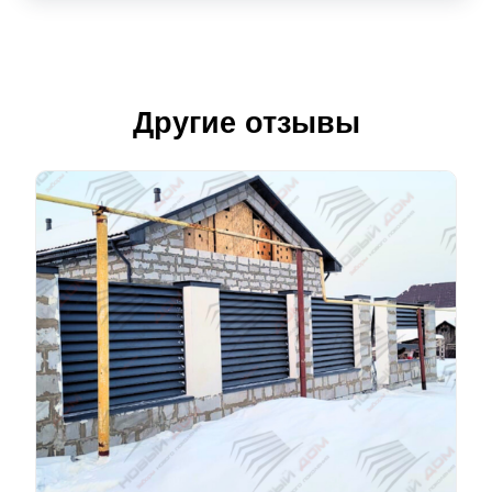
Другие отзывы