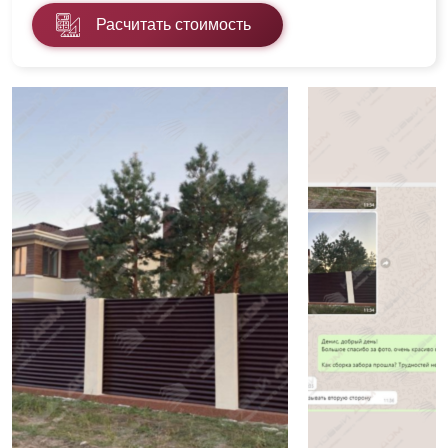
Расчитать стоимость