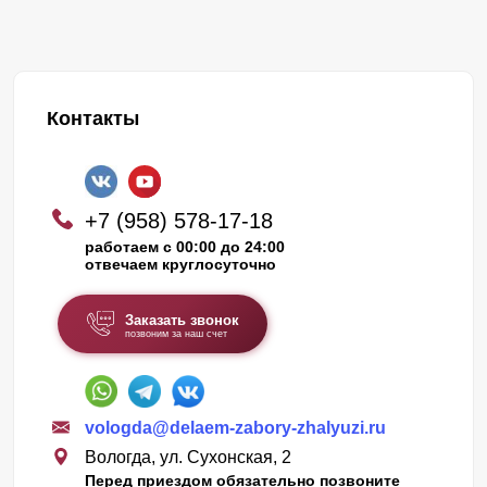
Контакты
+7 (958) 578-17-18
работаем с 00:00 до 24:00
отвечаем круглосуточно
Заказать звонок
позвоним за наш счет
vologda@delaem-zabory-zhalyuzi.ru
Вологда, ул. Сухонская, 2
Перед приездом обязательно позвоните