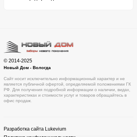
© 2014-2025
Новый Дом - Вологда
Сайт носит исключительно информационный характер и не
является публичной офертой, определяемой положениями ГК
РФ. Для получения подробной информации о наличии, видах,
характеристиках и стоимости услуг и товаров обращайтесь в
офис продаж.
Разработка сайта
Lukevium