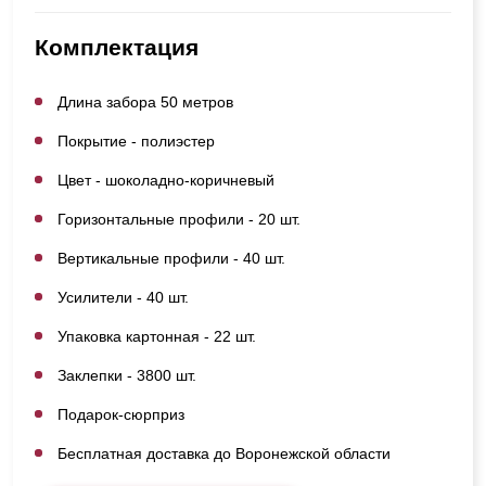
Комплектация
Длина забора 50 метров
Покрытие - полиэстер
Цвет - шоколадно-коричневый
Горизонтальные профили - 20 шт.
Вертикальные профили - 40 шт.
Усилители - 40 шт.
Упаковка картонная - 22 шт.
Заклепки - 3800 шт.
Подарок-сюрприз
Бесплатная доставка до Воронежской области