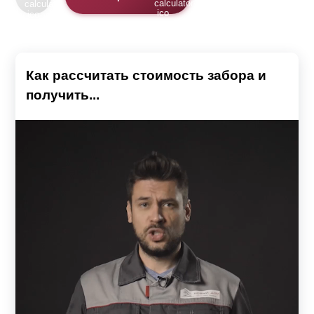
Как рассчитать стоимость забора и
получить...