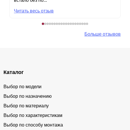
встало без по...
Читать весь отзыв
Больше отзывов
Каталог
Выбор по модели
Выбор по назначению
Выбор по материалу
Выбор по характеристикам
Выбор по способу монтажа