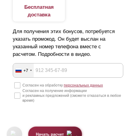
Бесплатная
доставка
Для получения этих бонусов, потребуется
указать промокод. Он будет выслан на
указанный номер телефона вместе с
расчетом. Подробности в видео.
+7
Согласен на обработку
персональных данных
Согласен на получение информации
и рекламных предложений (сможете отказаться в любое
время)
Начать расчет