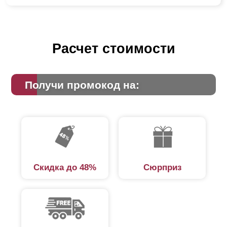
Расчет стоимости
Получи промокод на:
Скидка до 48%
Сюрприз