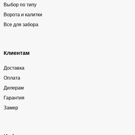
Выбор по типу
Ворота и калитки
Все для забора
Клиентам
Доставка
Оплата
Дилерам
Гарантия
Замер