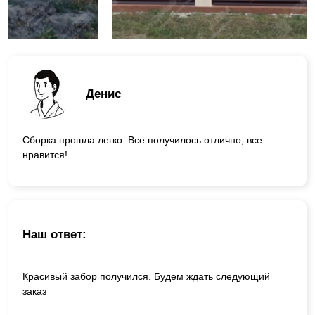
Денис
Сборка прошла легко. Все получилось отлично, все
нравится!
Наш ответ:
Красивый забор получился. Будем ждать следующий
заказ